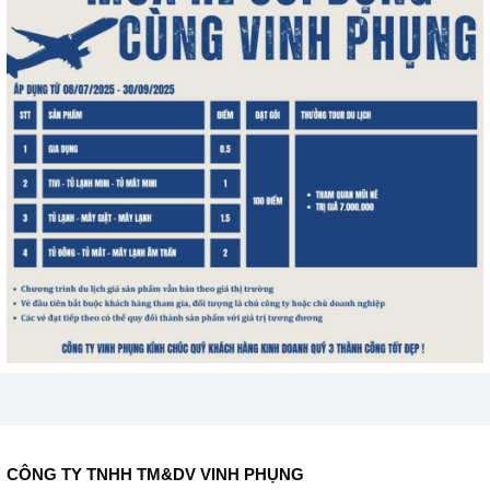
CÔNG TY TNHH TM&DV VINH PHỤNG