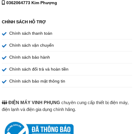
0362064773 Kim Phượng
CHÍNH SÁCH HỖ TRỢ
Chính sách thanh toán
Chính sách vận chuyển
Chính sách bảo hành
Chính sách đổi trả và hoàn tiền
Chính sách bảo mật thông tin
ĐIỆN MÁY VINH PHỤNG
chuyên cung cấp thiết bị điện máy,
điện lạnh và điện gia dụng chính hãng.