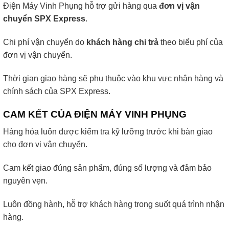
Điện Máy Vinh Phụng hỗ trợ gửi hàng qua
đơn vị vận
chuyển SPX Express
.
Chi phí vận chuyển do
khách hàng chi trả
theo biểu phí của
đơn vị vận chuyển.
Thời gian giao hàng sẽ phụ thuộc vào khu vực nhận hàng và
chính sách của SPX Express.
CAM KẾT CỦA ĐIỆN MÁY VINH PHỤNG
Hàng hóa luôn được kiểm tra kỹ lưỡng trước khi bàn giao
cho đơn vị vận chuyển.
Cam kết giao đúng sản phẩm, đúng số lượng và đảm bảo
nguyên vẹn.
Luôn đồng hành, hỗ trợ khách hàng trong suốt quá trình nhận
hàng.