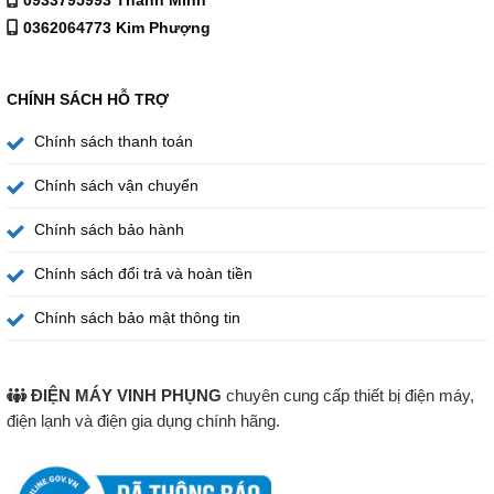
0362064773 Kim Phượng
CHÍNH SÁCH HỖ TRỢ
Chính sách thanh toán
Chính sách vận chuyển
Chính sách bảo hành
Chính sách đổi trả và hoàn tiền
Chính sách bảo mật thông tin
ĐIỆN MÁY VINH PHỤNG
chuyên cung cấp thiết bị điện máy,
điện lạnh và điện gia dụng chính hãng.