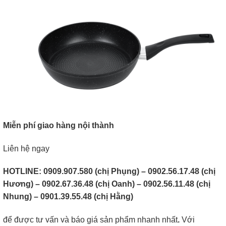
Miễn phí giao hàng nội thành
Liên hệ ngay
HOTLINE: 0909.907.580
(chị Phụng) – 0902.56.17.48 (chị
Hương) – 0902.67.36.48 (chị Oanh) – 0902.56.11.48 (chị
Nhung) – 0901.39.55.48 (chị Hằng)
để được tư vấn và báo giá sản phẩm nhanh nhất
.
Với