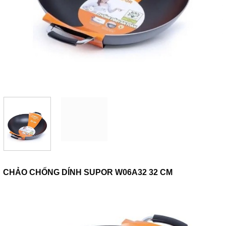
CHẢO CHỐNG DÍNH SUPOR W06A32 32 CM