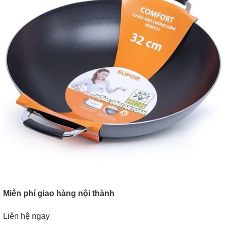
Miễn phí giao hàng nội thành
Liên hệ ngay