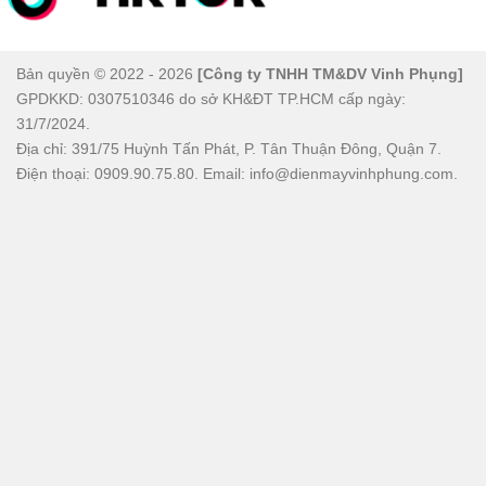
Bản quyền © 2022 - 2026
[Công ty TNHH TM&DV Vinh Phụng]
GPDKKD: 0307510346 do sở KH&ĐT TP.HCM cấp ngày:
31/7/2024.
Địa chỉ: 391/75 Huỳnh Tấn Phát, P. Tân Thuận Đông, Quận 7.
Điện thoại: 0909.90.75.80. Email: info@dienmayvinhphung.com.