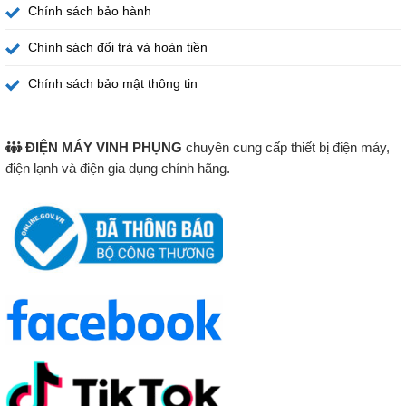
Chính sách bảo hành
Chính sách đổi trả và hoàn tiền
Chính sách bảo mật thông tin
ĐIỆN MÁY VINH PHỤNG
chuyên cung cấp thiết bị điện máy,
điện lạnh và điện gia dụng chính hãng.