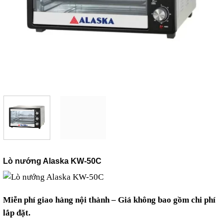
Lò nướng Alaska KW-50C
Miễn phí giao hàng nội thành – Giá không bao gồm chi phí
lắp đặt.