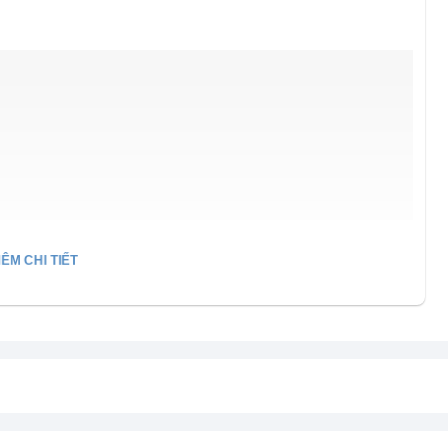
ÊM CHI TIẾT