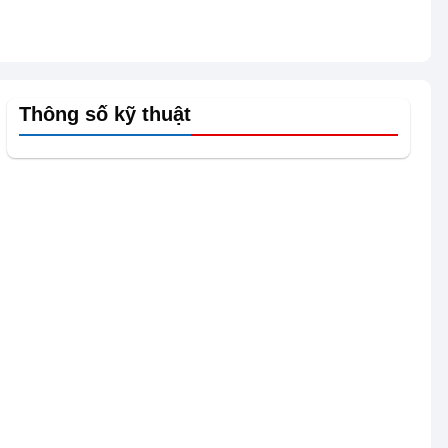
Thông số kỹ thuật