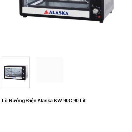
Lò Nướng Điện Alaska KW-90C 90 Lít