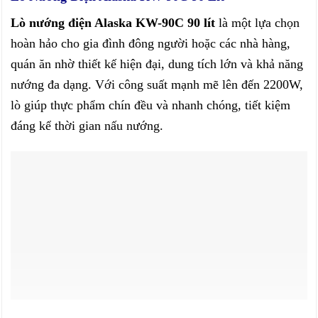
Lò nướng điện Alaska KW-90C 90 lít
là một lựa chọn
hoàn hảo cho gia đình đông người hoặc các nhà hàng,
quán ăn nhờ thiết kế hiện đại, dung tích lớn và khả năng
nướng đa dạng. Với công suất mạnh mẽ lên đến 2200W,
lò giúp thực phẩm chín đều và nhanh chóng, tiết kiệm
đáng kể thời gian nấu nướng.