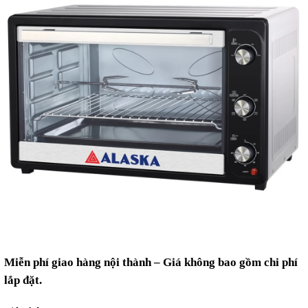
Miễn phí giao hàng nội thành – Giá không bao gồm chi phí
lắp đặt.