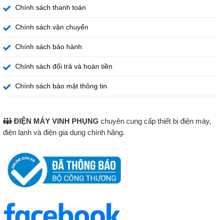
Chính sách thanh toán
Chính sách vận chuyển
Chính sách bảo hành
Chính sách đổi trả và hoàn tiền
Chính sách bảo mật thông tin
ĐIỆN MÁY VINH PHỤNG
chuyên cung cấp thiết bị điện máy,
điện lạnh và điện gia dụng chính hãng.