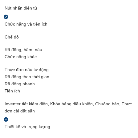
Nút nhấn điện tử
Chức năng và tiện ích
Chế độ
Rã đông, hâm, nấu
Chức năng khác
Thực đơn nấu tự động
Rã đông theo thời gian
Rã đông nhanh
Tiện ích
Inventer tiết kiệm điện, Khóa bảng điều khiển, Chuông báo, Thực
đơn cài đặt sẵn
Thiết kế và trọng lượng