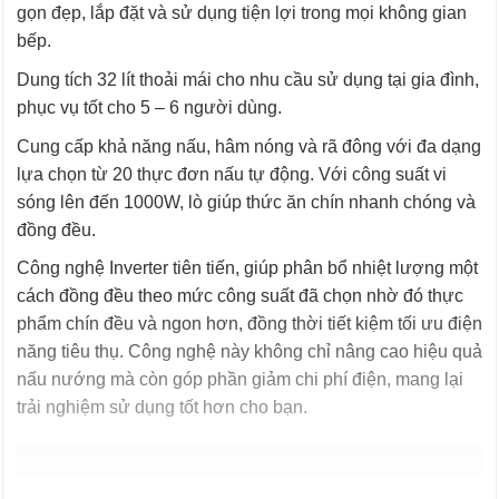
gọn đẹp, lắp đặt và sử dụng tiện lợi trong mọi không gian
bếp.
Dung tích 32 lít thoải mái cho nhu cầu sử dụng tại gia đình,
phục vụ tốt cho 5 – 6 người dùng.
Cung cấp khả năng nấu, hâm nóng và rã đông với đa dạng
lựa chọn từ 20 thực đơn nấu tự động. Với công suất vi
sóng lên đến 1000W, lò giúp thức ăn chín nhanh chóng và
đồng đều.
Công nghệ Inverter tiên tiến, giúp phân bổ nhiệt lượng một
cách đồng đều theo mức công suất đã chọn nhờ đó thực
phẩm chín đều và ngon hơn, đồng thời tiết kiệm tối ưu điện
năng tiêu thụ. Công nghệ này không chỉ nâng cao hiệu quả
nấu nướng mà còn góp phần giảm chi phí điện, mang lại
trải nghiệm sử dụng tốt hơn cho bạn.