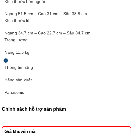
Kích thước bên ngoài
Ngang 51.5 cm – Cao 31 cm – Sâu 38.8 cm
Kích thước lò
Ngang 34.7 cm – Cao 22.7 cm – Sâu 34.7 cm
Trọng lượng
Nặng 11.5 kg
Thông tin hãng
Hãng sản xuất
Panasonic
Chính sách hỗ trợ sản phẩm
Giá khuyến mãi