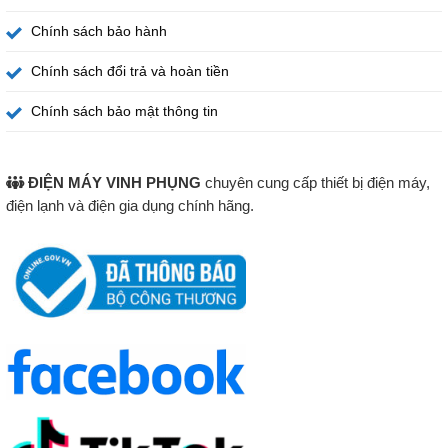
Chính sách bảo hành
Chính sách đổi trả và hoàn tiền
Chính sách bảo mật thông tin
ĐIỆN MÁY VINH PHỤNG
chuyên cung cấp thiết bị điện máy,
điện lạnh và điện gia dụng chính hãng.