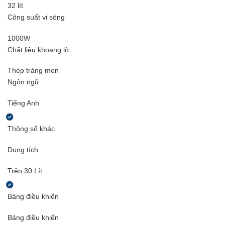
32 lít
Công suất vi sóng
1000W
Chất liệu khoang lò
Thép tráng men
Ngôn ngữ
Tiếng Anh
Thông số khác
Dung tích
Trên 30 Lít
Bảng điều khiển
Bảng điều khiển