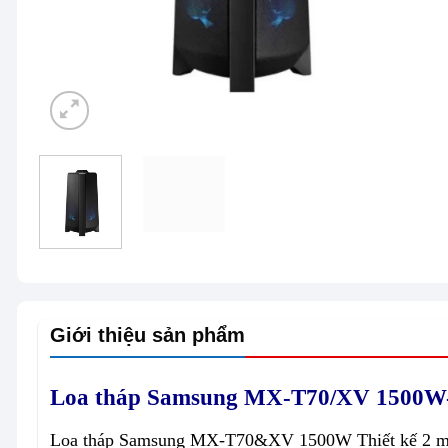
Giới thiệu sản phẩm
Loa tháp Samsung MX-T70/XV 1500W-
Loa tháp Samsung MX-T70&XV 1500W Thiết kế 2 mặt 