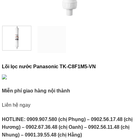
Lõi lọc nước Panasonic TK-C8F1M5-VN
Miễn phí giao hàng nội thành
Liên hệ ngay
HOTLINE: 0909.907.580 (chị Phụng) – 0902.56.17.48 (chị
Hương) – 0902.67.36.48 (chị Oanh) – 0902.56.11.48 (chị
Nhung) – 0901.39.55.48 (chị Hằng)