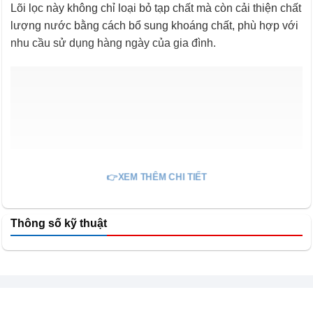
Lõi lọc này không chỉ loại bỏ tạp chất mà còn cải thiện chất
lượng nước bằng cách bổ sung khoáng chất, phù hợp với
nhu cầu sử dụng hàng ngày của gia đình.
👉XEM THÊM CHI TIẾT
Thông số kỹ thuật