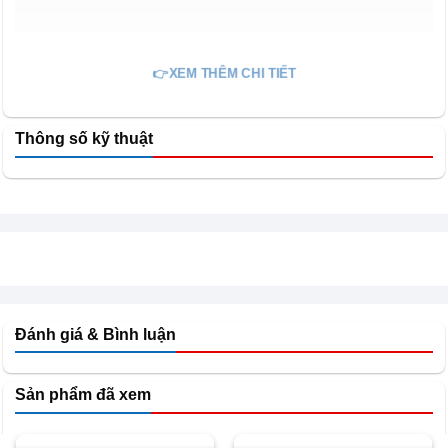
👉XEM THÊM CHI TIẾT
Thông số kỹ thuật
Đánh giá & Bình luận
Sản phẩm đã xem