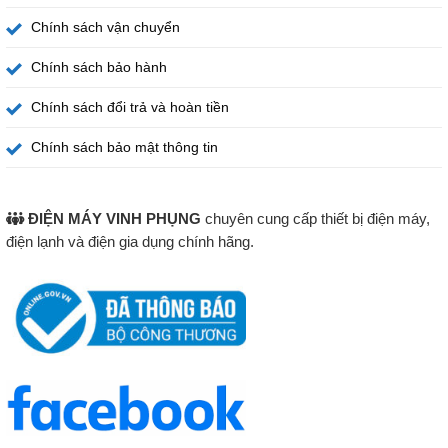
Chính sách vận chuyển
Chính sách bảo hành
Chính sách đổi trả và hoàn tiền
Chính sách bảo mật thông tin
ĐIỆN MÁY VINH PHỤNG
chuyên cung cấp thiết bị điện máy,
điện lạnh và điện gia dụng chính hãng.