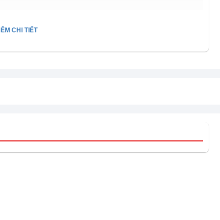
ÊM CHI TIẾT