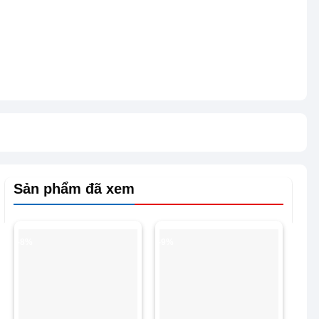
Sản phẩm đã xem
-8%
-9%