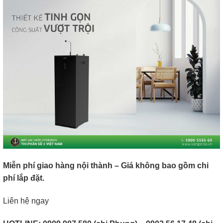
Miễn phí giao hàng nội thành – Giá không bao gồm chi
phí lắp đặt.
Liên hệ ngay