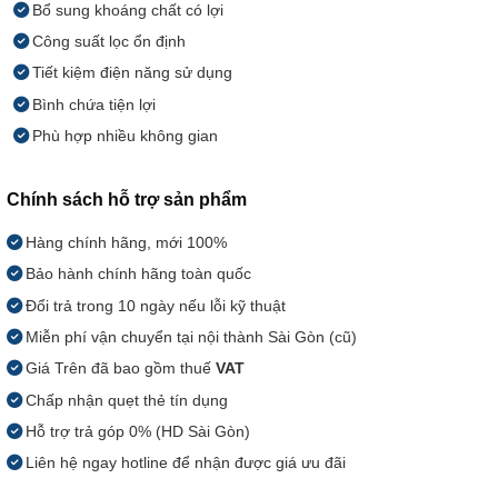
Bổ sung khoáng chất có lợi
Công suất lọc ổn định
Tiết kiệm điện năng sử dụng
Bình chứa tiện lợi
Phù hợp nhiều không gian
Chính sách hỗ trợ sản phẩm
Hàng chính hãng, mới 100%
Bảo hành chính hãng toàn quốc
Đổi trả trong 10 ngày nếu lỗi kỹ thuật
Miễn phí vận chuyển tại nội thành Sài Gòn (cũ)
Giá Trên đã bao gồm thuế
VAT
Chấp nhận quẹt thẻ tín dụng
Hỗ trợ trả góp 0% (HD Sài Gòn)
Liên hệ ngay hotline để nhận được giá ưu đãi