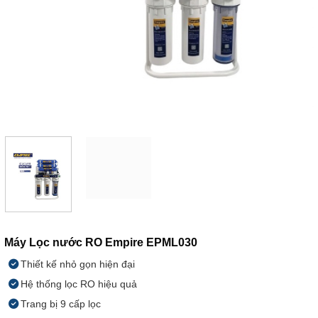
Máy Lọc nước RO Empire EPML030
Thiết kế nhỏ gọn hiện đại
Hệ thống lọc RO hiệu quả
Trang bị 9 cấp lọc