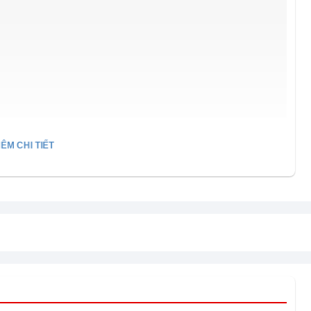
ÊM CHI TIẾT