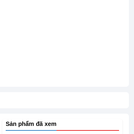
Sản phẩm đã xem