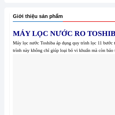
Giới thiệu sản phẩm
MÁY LỌC NƯỚC RO TOSHIB
Máy lọc nước Toshiba áp dụng quy trình lọc 11 bước t
trình này không chỉ giúp loại bỏ vi khuẩn mà còn bảo 