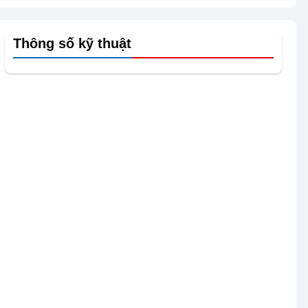
Thông số kỹ thuật