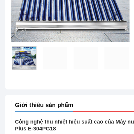
Giới thiệu sản phẩm
Công nghệ thu nhiệt hiệu suất cao của Máy nư
Plus E-304PG18