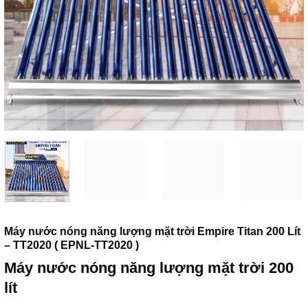
Máy nước nóng năng lượng mặt trời Empire Titan 200 Lít
– TT2020 ( EPNL-TT2020 )
Máy nước nóng năng lượng mặt trời 200
lít