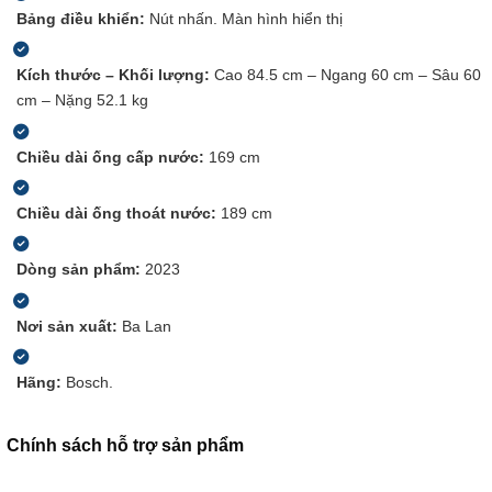
Bảng điều khiển:
Nút nhấn.
Màn hình hiển thị
Kích thước – Khối lượng:
Cao 84.5 cm – Ngang 60 cm – Sâu 60
cm – Nặng 52.1 kg
Chiều dài ống cấp nước:
169 cm
Chiều dài ống thoát nước:
189 cm
Dòng sản phẩm:
2023
Nơi sản xuất:
Ba Lan
Hãng:
Bosch.
Chính sách hỗ trợ sản phẩm