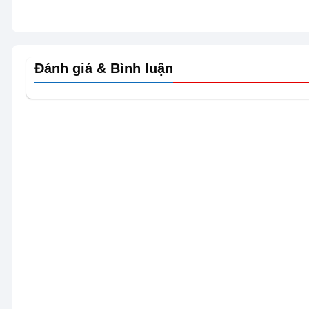
Đánh giá & Bình luận