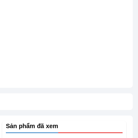
Sản phẩm đã xem