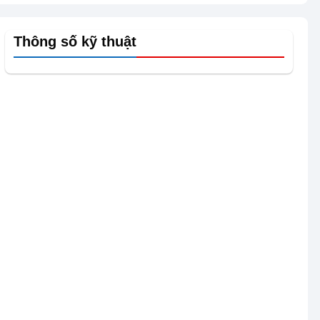
Thông số kỹ thuật