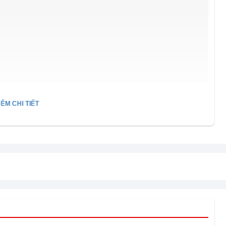
ÊM CHI TIẾT