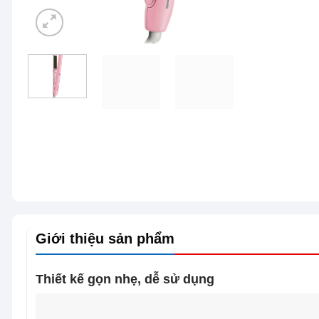
Giới thiệu sản phẩm
Thiết kế gọn nhẹ, dễ sử dụng