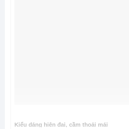
Kiểu dáng hiện đại, cầm thoải mái