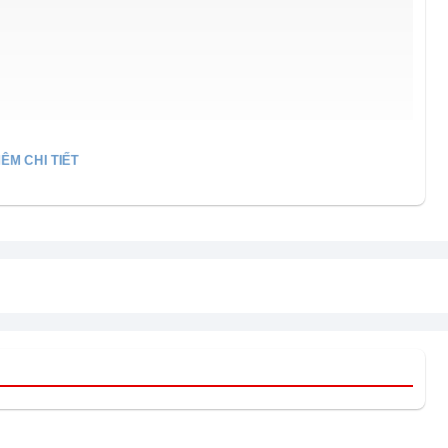
ÊM CHI TIẾT