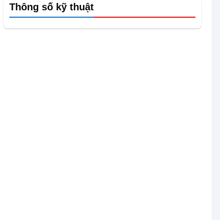
Thông số kỹ thuật