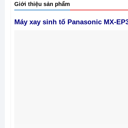
Giới thiệu sản phẩm
Máy xay sinh tố Panasonic MX-E