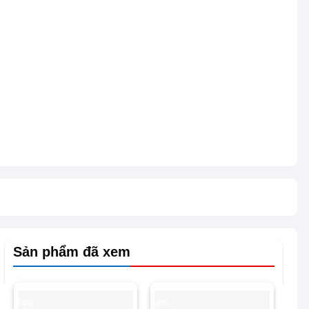
Sản phẩm đã xem
-14%
-8%