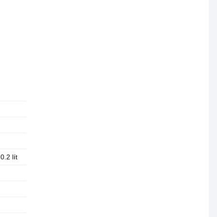
0.2 lít