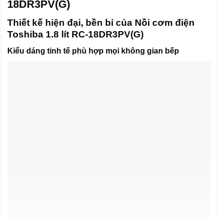
18DR3PV(G)
Thiết kế hiện đại, bền bỉ của Nồi cơm điện
Toshiba 1.8 lít RC-18DR3PV(G)
Kiểu dáng tinh tế phù hợp mọi không gian bếp