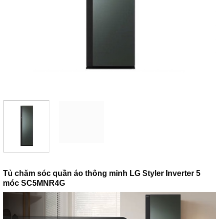
Tủ chăm sóc quần áo thông minh LG Styler Inverter 5
móc SC5MNR4G