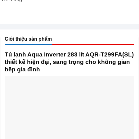
Giới thiệu sản phẩm
Tủ lạnh Aqua Inverter 283 lít AQR-T299FA(SL)
thiết kế hiện đại, sang trọng cho không gian
bếp gia đình