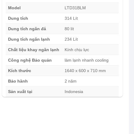
Model
LTD31BLM
Dung tích
314 Lít
Dung tích ngăn đá
80 lít
Dung tích ngăn lạnh
234 Lít
Chất liệu khay ngăn lạnh
Kính chịu lực
Công nghệ Bảo quản
làm lạnh nhanh cooling
Kích thước
1640 x 600 x 710 mm
Bảo hành
2 năm
Sản xuất tại
Indonesia