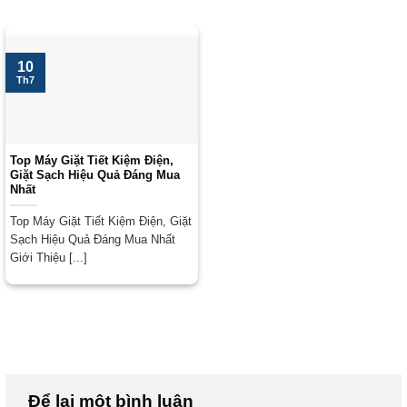
10
Th7
Top Máy Giặt Tiết Kiệm Điện,
Giặt Sạch Hiệu Quả Đáng Mua
Nhất
Top Máy Giặt Tiết Kiệm Điện, Giặt
Sạch Hiệu Quả Đáng Mua Nhất
Giới Thiệu [...]
Để lại một bình luận