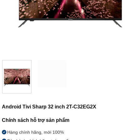
Android Tivi Sharp 32 inch 2T-C32EG2X
Chính sách hỗ trợ sản phẩm
Hàng chính hãng, mới 100%