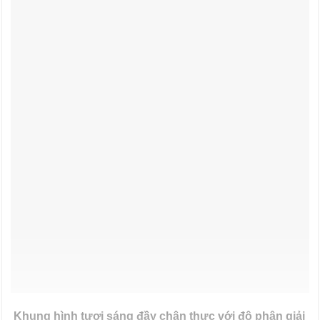
Khung hình tươi sáng đầy chân thực với độ phân giải