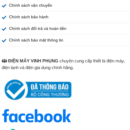
sức tận hưởng nhiều chương trình yêu thích bằng tài
Chính sách vận chuyển
khoản cá nhân.
Chính sách bảo hành
Chính sách đổi trả và hoàn tiền
Chính sách bảo mật thông tin
ĐIỆN MÁY VINH PHỤNG
chuyên cung cấp thiết bị điện máy,
điện lạnh và điện gia dụng chính hãng.