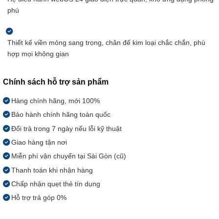
phú
Thiết kế viền mỏng sang trọng, chân đế kim loại chắc chắn, phù
hợp mọi không gian
Chính sách hỗ trợ sản phẩm
Hàng chính hãng, mới 100%
Bảo hành chính hãng toàn quốc
Đổi trả trong 7 ngày nếu lỗi kỹ thuật
Giao hàng tận nơi
Miễn phí vận chuyển tại Sài Gòn (cũ)
Thanh toán khi nhận hàng
Chấp nhận quẹt thẻ tín dụng
Hỗ trợ trả góp 0%