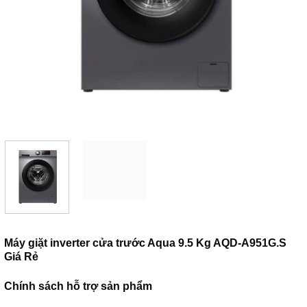
Máy giặt inverter cửa trước Aqua 9.5 Kg AQD-A951G.S
Giá Rẻ
Chính sách hỗ trợ sản phẩm