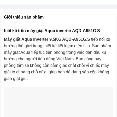
Giới thiệu sản phẩm
hiết kế trên máy giặt Aqua inverter AQD-A951G.S
Máy giặt Aqua inverter 9.5KG AQD-A951G.S
tiếp nối xu
hướng thế giới trong thiết kế tiết kiệm diện tích. Sản phẩm
máy giặt Aqua tiếp tục tiên phong trong việc dẫn đầu xu
hướng cho người tiêu dùng Việt Nam. Ban công hay
phòng tắm sẽ không còn cảm giác chật chội vì chiếc máy
giặt to choáng chỗ nữa, giúp bạn dễ dàng sắp xếp không
gian giặt giũ.