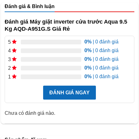
Đánh giá & Bình luận
Đánh giá Máy giặt inverter cửa trước Aqua 9.5
Kg AQD-A951G.S Giá Rẻ
0%
| 0 đánh giá
5
0%
| 0 đánh giá
4
0%
| 0 đánh giá
3
0%
| 0 đánh giá
2
0%
| 0 đánh giá
1
ĐÁNH GIÁ NGAY
Chưa có đánh giá nào.