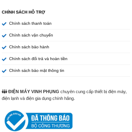
CHÍNH SÁCH HỖ TRỢ
Chính sách thanh toán
Chính sách vận chuyển
Chính sách bảo hành
Chính sách đổi trả và hoàn tiền
Chính sách bảo mật thông tin
ĐIỆN MÁY VINH PHỤNG
chuyên cung cấp thiết bị điện máy,
điện lạnh và điện gia dụng chính hãng.