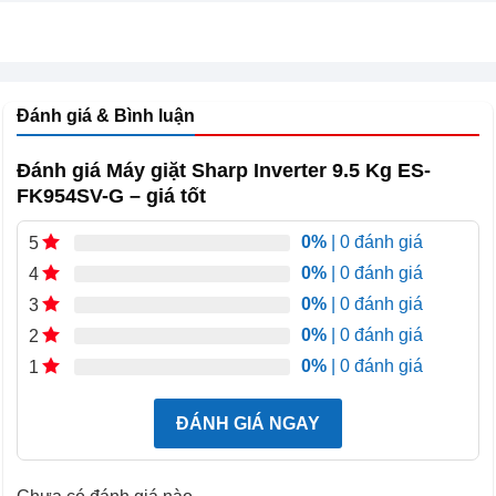
Đánh giá & Bình luận
Đánh giá Máy giặt Sharp Inverter 9.5 Kg ES-
FK954SV-G – giá tốt
0%
| 0 đánh giá
5
0%
| 0 đánh giá
4
0%
| 0 đánh giá
3
0%
| 0 đánh giá
2
0%
| 0 đánh giá
1
ĐÁNH GIÁ NGAY