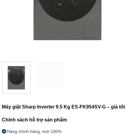
Máy giặt Sharp Inverter 9.5 Kg ES-FK954SV-G – giá tốt
Chính sách hỗ trợ sản phẩm
Hàng chính hãng, mới 100%