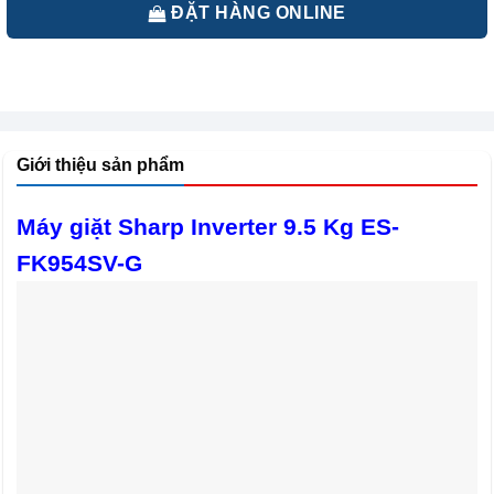
ĐẶT HÀNG ONLINE
Giới thiệu sản phẩm
Máy giặt Sharp Inverter 9.5 Kg ES-
FK954SV-G