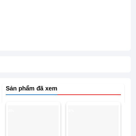
Sản phẩm đã xem
-8%
-9%