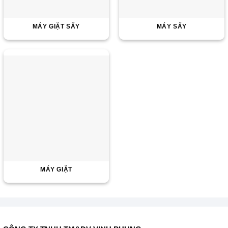
MÁY GIẶT SẤY
MÁY SẤY
MÁY GIẶT