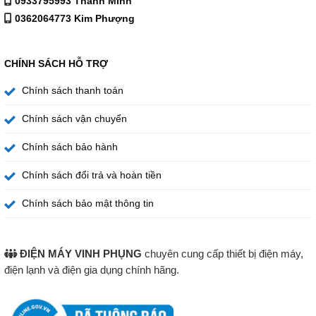
0933795993 Thanh Minh
0362064773 Kim Phượng
CHÍNH SÁCH HỖ TRỢ
Chính sách thanh toán
Chính sách vận chuyển
Chính sách bảo hành
Chính sách đổi trả và hoàn tiền
Chính sách bảo mật thông tin
ĐIỆN MÁY VINH PHỤNG
chuyên cung cấp thiết bị điện máy,
điện lạnh và điện gia dụng chính hãng.