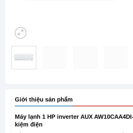
Giới thiệu sản phẩm
Máy lạnh 1 HP inverter AUX AW10CAA4DI-3
kiệm điện