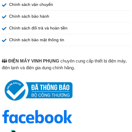
Chính sách vận chuyển
Chính sách bảo hành
Chính sách đổi trả và hoàn tiền
Chính sách bảo mật thông tin
ĐIỆN MÁY VINH PHỤNG
chuyên cung cấp thiết bị điện máy,
điện lạnh và điện gia dụng chính hãng.