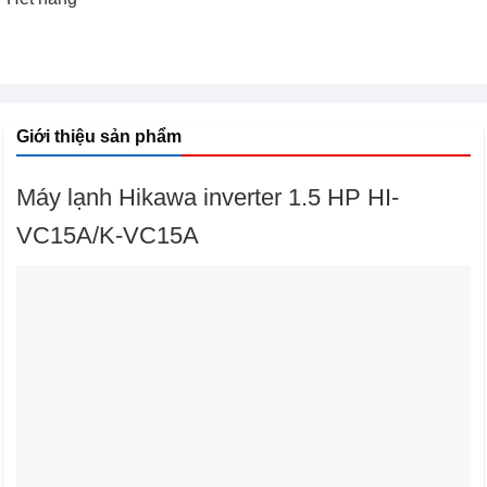
Giới thiệu sản phẩm
Máy lạnh Hikawa inverter 1.5 HP HI-
VC15A/K-VC15A