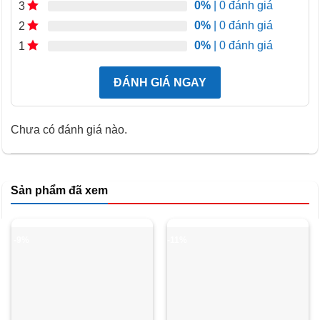
0%
| 0 đánh giá
3
0%
| 0 đánh giá
2
0%
| 0 đánh giá
1
ĐÁNH GIÁ NGAY
Chưa có đánh giá nào.
Sản phẩm đã xem
-9%
-11%