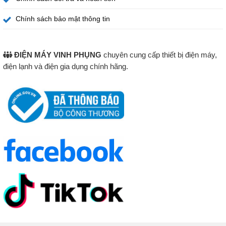
Chính sách bảo mật thông tin
ĐIỆN MÁY VINH PHỤNG
chuyên cung cấp thiết bị điện máy,
điện lạnh và điện gia dụng chính hãng.