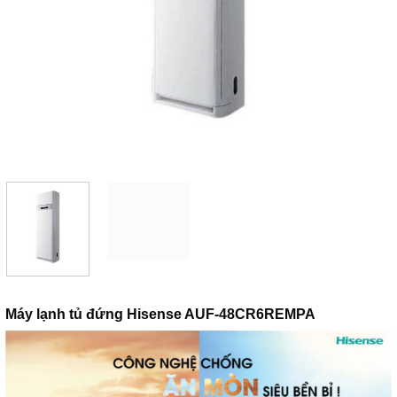
Máy lạnh tủ đứng Hisense AUF-48CR6REMPA