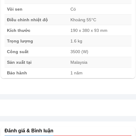
Vòi sen
Có
Điều chỉnh nhiệt độ
Khoảng 55°C
Kích thước
190 x 380 x 93 mm
Trọng lượng
1.6 kg
Công suất
3500 (W)
Sản xuất tại
Malaysia
Bảo hành
1 năm
Đánh giá & Bình luận