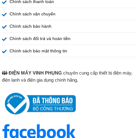
Chính sách thanh toán
Chính sách vận chuyển
Chính sách bảo hành
Chính sách đổi trả và hoàn tiền
Chính sách bảo mật thông tin
ĐIỆN MÁY VINH PHỤNG
chuyên cung cấp thiết bị điện máy,
điện lạnh và điện gia dụng chính hãng.