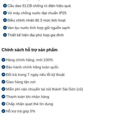
Cầu dao ELCB chống rò điện hiệu quả
Vỏ máy chống nước đạt chuẩn IP25
Điều chỉnh nhiệt độ 3 mức linh hoạt
Van lọc nước tích hợp giữ nguồn sạch
Thiết kế hiện đại phù hợp gia đình
Chính sách hỗ trợ sản phẩm
Hàng chính hãng, mới 100%
Bảo hành chính hãng toàn quốc
Đổi trả trong 7 ngày nếu lỗi kỹ thuật
Giao hàng tận nơi
Miễn phí vận chuyển tại nội thành Sài Gòn (cũ)
Thanh toán khi nhận hàng
Chấp nhận quẹt thẻ tín dụng
Hỗ trợ trả góp 0%