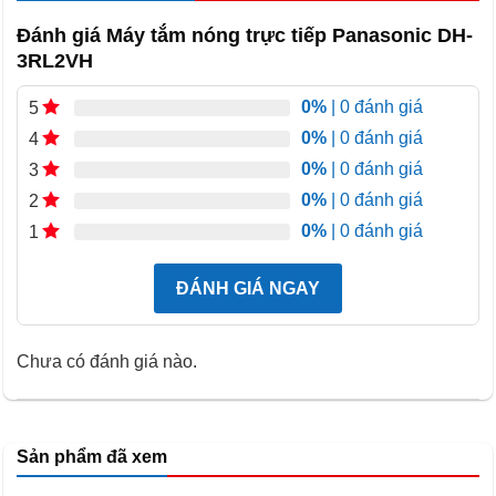
Đánh giá Máy tắm nóng trực tiếp Panasonic DH-
3RL2VH
0%
| 0 đánh giá
5
0%
| 0 đánh giá
4
0%
| 0 đánh giá
3
0%
| 0 đánh giá
2
0%
| 0 đánh giá
1
ĐÁNH GIÁ NGAY
Chưa có đánh giá nào.
Sản phẩm đã xem