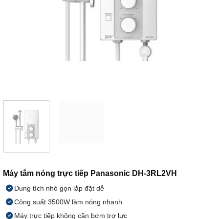
Máy tắm nóng trực tiếp Panasonic DH-3RL2VH
Dung tích nhỏ gọn lắp đặt dễ
Công suất 3500W làm nóng nhanh
Máy trực tiếp không cần bơm trợ lực