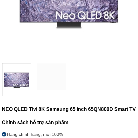
NEO QLED Tivi 8K Samsung 65 inch 65QN800D Smart TV
Chính sách hỗ trợ sản phẩm
Hàng chính hãng, mới 100%