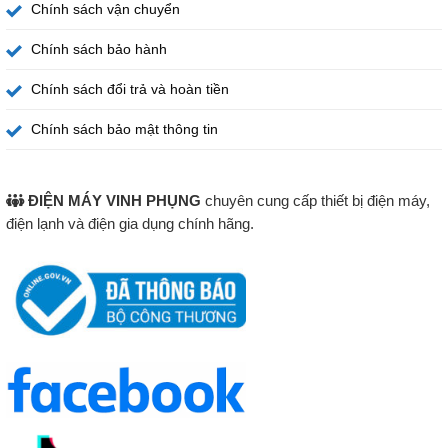
Chính sách vận chuyển
Chính sách bảo hành
Chính sách đổi trả và hoàn tiền
Chính sách bảo mật thông tin
ĐIỆN MÁY VINH PHỤNG
chuyên cung cấp thiết bị điện máy,
điện lạnh và điện gia dụng chính hãng.