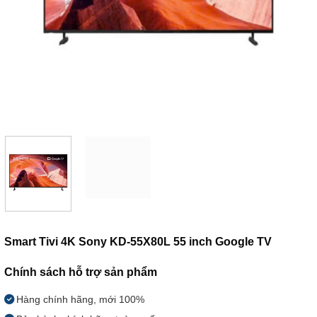
Smart Tivi 4K Sony KD-55X80L 55 inch Google TV
Chính sách hỗ trợ sản phẩm
Hàng chính hãng, mới 100%