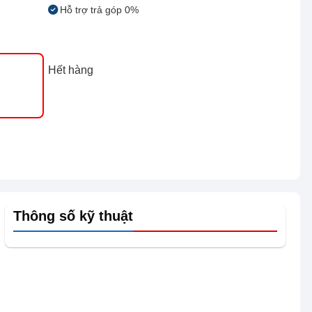
Hỗ trợ trả góp 0%
Hết hàng
Thông số kỹ thuật