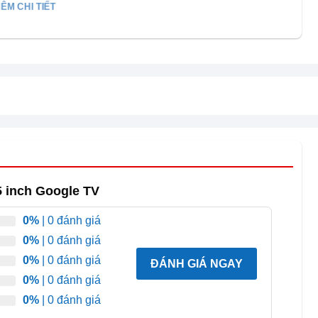
ÊM CHI TIẾT
5 inch Google TV
0%
| 0 đánh giá
0%
| 0 đánh giá
0%
| 0 đánh giá
ĐÁNH GIÁ NGAY
0%
| 0 đánh giá
0%
| 0 đánh giá