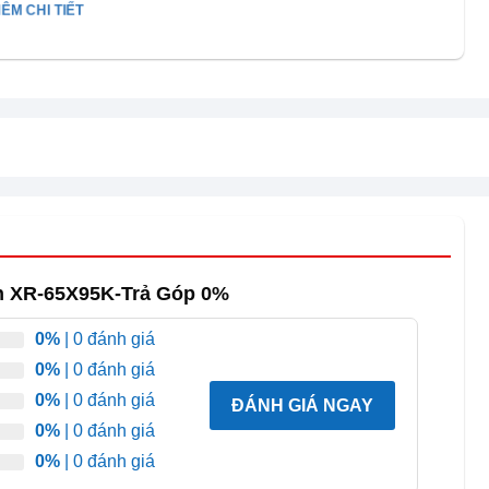
ÊM CHI TIẾT
ch XR-65X95K-Trả Góp 0%
0%
| 0 đánh giá
0%
| 0 đánh giá
0%
| 0 đánh giá
ĐÁNH GIÁ NGAY
0%
| 0 đánh giá
0%
| 0 đánh giá