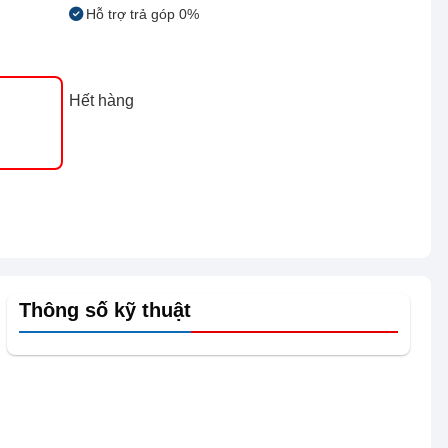
Hỗ trợ trả góp 0%
Hết hàng
Thông số kỹ thuật