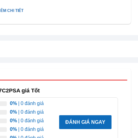
ÊM CHI TIẾT
77C2PSA giá Tốt
0%
| 0 đánh giá
0%
| 0 đánh giá
0%
| 0 đánh giá
ĐÁNH GIÁ NGAY
0%
| 0 đánh giá
0%
| 0 đánh giá