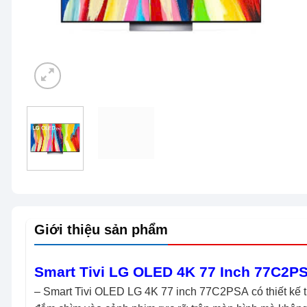
Giới thiệu sản phẩm
Smart Tivi LG OLED 4K 77 Inch 77C2P
– Smart Tivi OLED LG 4K 77 inch 77C2PSA có thiết kế t