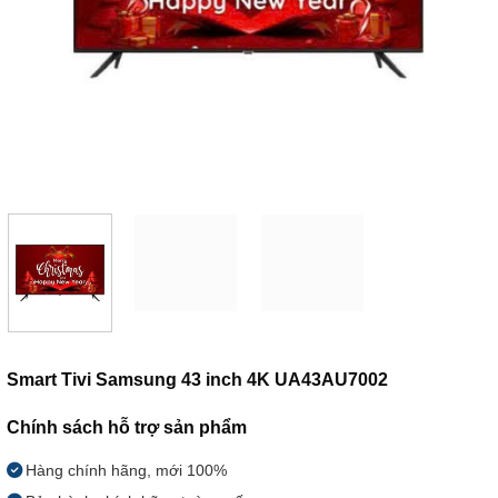
Smart Tivi Samsung 43 inch 4K UA43AU7002
Chính sách hỗ trợ sản phẩm
Hàng chính hãng, mới 100%