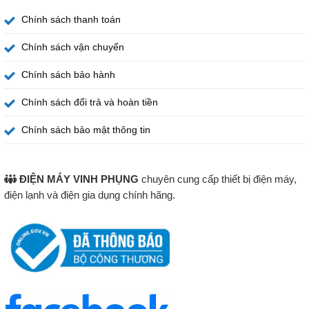
Chính sách thanh toán
Chính sách vận chuyển
Chính sách bảo hành
Chính sách đổi trả và hoàn tiền
Chính sách bảo mật thông tin
ĐIỆN MÁY VINH PHỤNG
chuyên cung cấp thiết bị điện máy,
điện lạnh và điện gia dụng chính hãng.