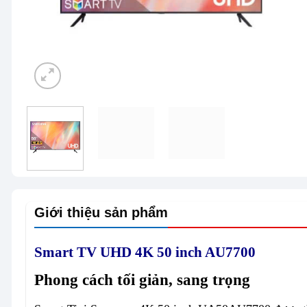
Giới thiệu sản phẩm
Smart TV UHD 4K 50 inch AU7700
Phong cách tối giản, sang trọng