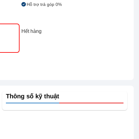
Hỗ trợ trả góp 0%
Hết hàng
Thông số kỹ thuật