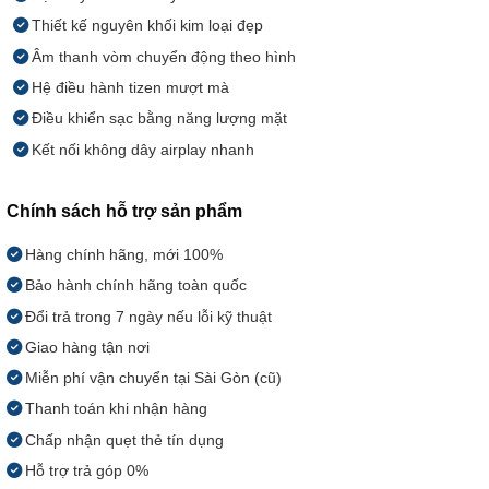
Thiết kế nguyên khối kim loại đẹp
Âm thanh vòm chuyển động theo hình
Hệ điều hành tizen mượt mà
Điều khiển sạc bằng năng lượng mặt
Kết nối không dây airplay nhanh
Chính sách hỗ trợ sản phẩm
Hàng chính hãng, mới 100%
Bảo hành chính hãng toàn quốc
Đổi trả trong 7 ngày nếu lỗi kỹ thuật
Giao hàng tận nơi
Miễn phí vận chuyển tại Sài Gòn (cũ)
Thanh toán khi nhận hàng
Chấp nhận quẹt thẻ tín dụng
Hỗ trợ trả góp 0%