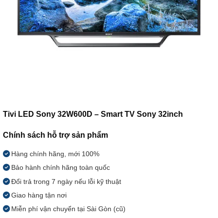
Tivi LED Sony 32W600D – Smart TV Sony 32inch
Chính sách hỗ trợ sản phẩm
Hàng chính hãng, mới 100%
Bảo hành chính hãng toàn quốc
Đổi trả trong 7 ngày nếu lỗi kỹ thuật
Giao hàng tận nơi
Miễn phí vận chuyển tại Sài Gòn (cũ)