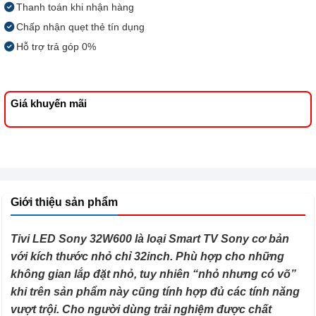
Thanh toán khi nhận hàng
Chấp nhận quẹt thẻ tín dụng
Hỗ trợ trả góp 0%
Giá khuyến mãi
Giới thiệu sản phẩm
Tivi LED Sony 32W600 là loại Smart TV Sony cơ bản
với kích thước nhỏ chỉ 32inch. Phù hợp cho những
không gian lắp đặt nhỏ, tuy nhiên “nhỏ nhưng có võ”
khi trên sản phẩm này cũng tính hợp đủ các tính năng
vượt trội. Cho người dùng trải nghiệm được chất