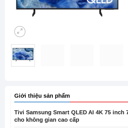
Giới thiệu sản phẩm
Tivi Samsung Smart QLED AI 4K 75 inch 7
cho không gian cao cấp