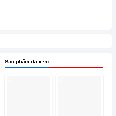
Sản phẩm đã xem
-14%
-8%