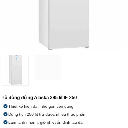
Tủ đông đứng Alaska 295 lít IF-250
Thiết kế hiện đại, nhỏ gọn tiện dụng
Dung tích 250 lít trữ được nhiều thực phẩm
Làm lạnh nhanh, giữ nhiệt ổn định lâu dài