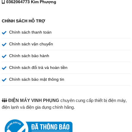
0362064773 Kim Phượng
CHÍNH SÁCH HỖ TRỢ
Chính sách thanh toán
Chính sách vận chuyển
Chính sách bảo hành
Chính sách đổi trả và hoàn tiền
Chính sách bảo mật thông tin
ĐIỆN MÁY VINH PHỤNG
chuyên cung cấp thiết bị điện máy,
điện lạnh và điện gia dụng chính hãng.