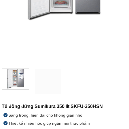
Tủ đông đứng Sumikura 350 lít SKFU-350HSN
Sang trọng, hiện đại cho không gian nhỏ
Thiết kế nhiều hộc giúp ngăn mùi thực phẩm